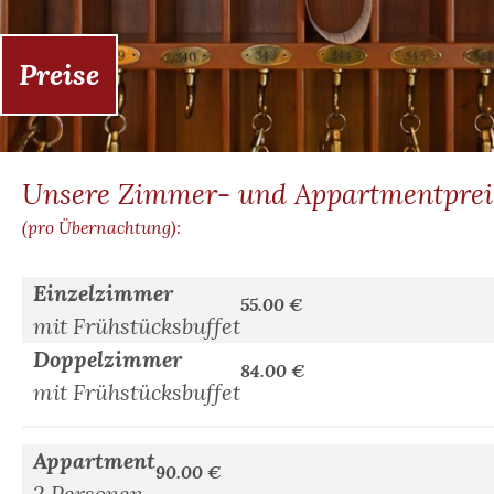
Preise
Unsere Zimmer- und Appartmentprei
(pro Übernachtung):
Einzelzimmer
55.00 €
mit Frühstücksbuffet
Doppelzimmer
84.00 €
mit Frühstücksbuffet
Appartment
90.00 €
2 Personen