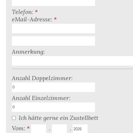
Telefon:
*
eMail-Adresse:
*
Anmerkung:
Anzahl Doppelzimmer:
Anzahl Einzelzimmer:
Ich hätte gerne ein Zustellbett
Vom:
*
.
.