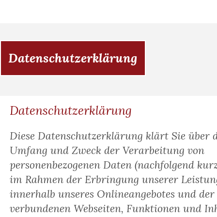
Datenschutzerklärung
Datenschutzerklärung
Diese Datenschutzerklärung klärt Sie über d
Umfang und Zweck der Verarbeitung von
personenbezogenen Daten (nachfolgend kurz
im Rahmen der Erbringung unserer Leistun
innerhalb unseres Onlineangebotes und der
verbundenen Webseiten, Funktionen und Inh