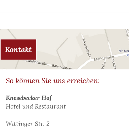
Kontakt
So können Sie uns erreichen:
Knesebecker Hof
Hotel und Restaurant
Wittinger Str. 2