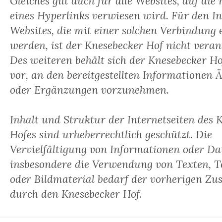
Gleiches gilt auch für alle Websites, auf die 
eines Hyperlinks verwiesen wird. Für den In
Websites, die mit einer solchen Verbindung 
werden, ist der Knesebecker Hof nicht veran
Des weiteren behält sich der Knesebecker Ho
vor, an den bereitgestellten Informationen
oder Ergänzungen vorzunehmen.
Inhalt und Struktur der Internetseiten des 
Hofes sind urheberrechtlich geschützt. Die
Vervielfältigung von Informationen oder Da
insbesondere die Verwendung von Texten, Te
oder Bildmaterial bedarf der vorherigen Z
durch den Knesebecker Hof.