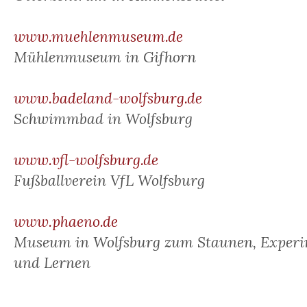
www.muehlenmuseum.de
Mühlenmuseum in Gifhorn
www.badeland-wolfsburg.de
Schwimmbad in Wolfsburg
www.vfl-wolfsburg.de
Fußballverein VfL Wolfsburg
www.phaeno.de
Museum in Wolfsburg zum Staunen, Experi
und Lernen