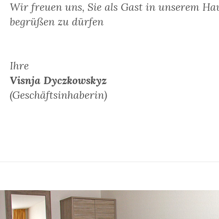
Wir freuen uns, Sie als Gast in unserem Ha
begrüßen zu dürfen
Ihre
Visnja Dyczkowskyz
(Geschäftsinhaberin)