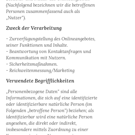
(Nachfolgend bezeichnen wir die betroffenen
Personen zusammenfassend auch als
„Nutzer“).
Zweck der Verarbeitung
- Zurverfügungstellung des Onlineangebotes,
seiner Funktionen und Inhalte.
- Beantwortung von Kontaktanfragen und
Kommunikation mit Nutzern.
- Sicherheitsmaßnahmen.
- Reichweitenmessung/Marketing
Verwendete Begrifflichkeiten
„Personenbezogene Daten“ sind alle
Informationen, die sich auf eine identifizierte
oder identifizierbare natürliche Person (im
Folgenden „betroffene Person“) beziehen; als
identifizierbar wird eine natürliche Person
angesehen, die direkt oder indirekt,
insbesondere mittels Zuordnung zu einer