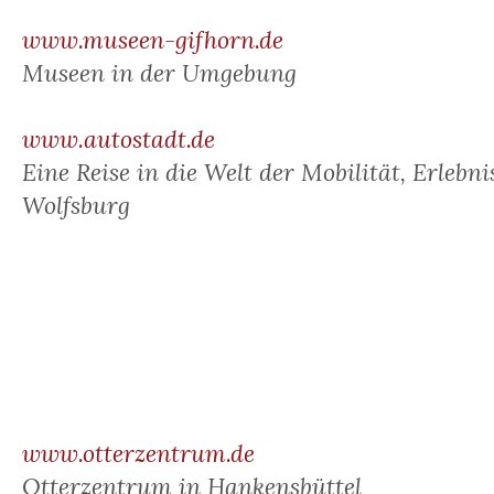
www.museen-gifhorn.de
Museen in der Umgebung
www.autostadt.de
Eine Reise in die Welt der Mobilität, Erlebni
Wolfsburg
www.otterzentrum.de
Otterzentrum in Hankensbüttel