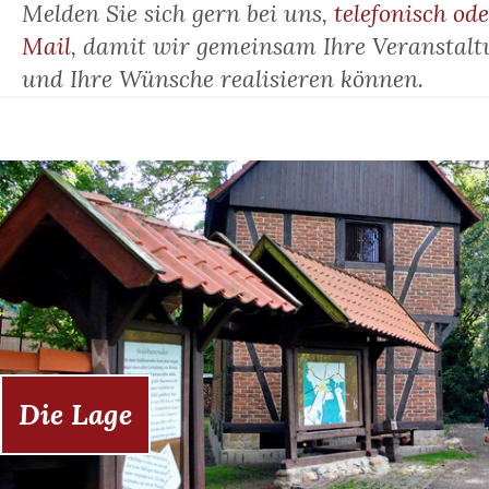
Melden Sie sich gern bei uns,
telefonisch od
Mail
, damit wir gemeinsam Ihre Veranstalt
und Ihre Wünsche realisieren können.
Die Lage