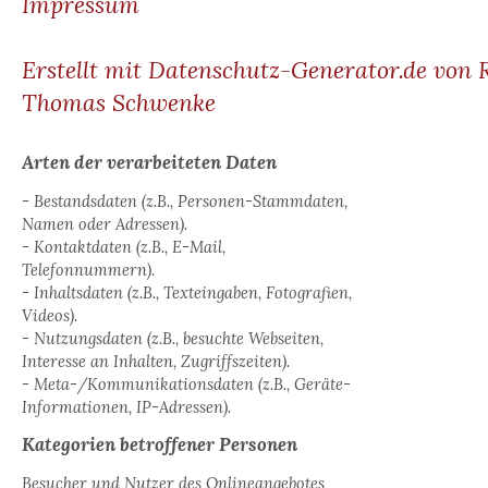
Impressum
Erstellt mit Datenschutz-Generator.de von 
Thomas Schwenke
Arten der verarbeiteten Daten
- Bestandsdaten (z.B., Personen-Stammdaten,
Namen oder Adressen).
- Kontaktdaten (z.B., E-Mail,
Telefonnummern).
- Inhaltsdaten (z.B., Texteingaben, Fotografien,
Videos).
- Nutzungsdaten (z.B., besuchte Webseiten,
Interesse an Inhalten, Zugriffszeiten).
- Meta-/Kommunikationsdaten (z.B., Geräte-
Informationen, IP-Adressen).
Kategorien betroffener Personen
Besucher und Nutzer des Onlineangebotes