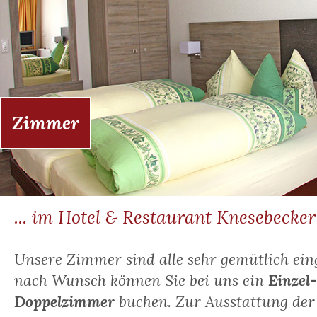
Zimmer
... im Hotel & Restaurant Knesebecker
Unsere Zimmer sind alle sehr gemütlich eing
nach Wunsch können Sie bei uns ein
Einzel-
Doppelzimmer
buchen. Zur Ausstattung de