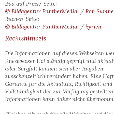
Bild auf Preise-Seite:
© Bildagentur PantherMedia
/
Ron Sumne
Buchen-Seite:
© Bildagentur PantherMedia
/
kyrien
Rechtshinweis
Die Informationen auf diesen Webseiten w
Knesebecker Hof ständig geprüft und aktuali
aller Sorgfalt können sich aber Angaben
zwischenzeitlich verändert haben. Eine Haf
Garantie für die Aktualität, Richtigkeit und
Vollständigkeit der zur Verfügung gestellten
Informationen kann daher nicht übernomm