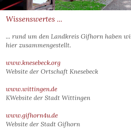
Wissenswertes ...
... rund um den Landkreis Gifhorn haben wi
hier zusammengestellt.
www.knesebeck.org
Website der Ortschaft Knesebeck
www.wittingen.de
KWebsite der Stadt Wittingen
www.gifhorn4u.de
Website der Stadt Gifhorn