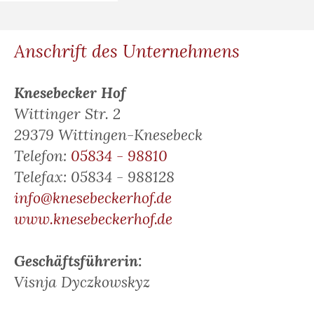
Anschrift des Unternehmens
Knesebecker Hof
Wittinger Str. 2
29379 Wittingen-Knesebeck
Telefon:
05834 - 98810
Telefax: 05834 - 988128
info@knesebeckerhof.de
www.knesebeckerhof.de
Geschäftsführerin:
Visnja Dyczkowskyz