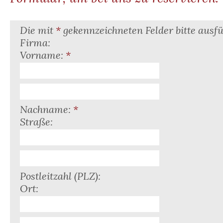
Die mit
*
gekennzeichneten Felder bitte ausfü
Firma:
Vorname:
*
Nachname:
*
Straße:
Postleitzahl (PLZ):
Ort: