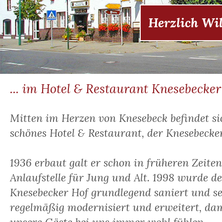
Herzlich Wil
... im Hotel & Restaurant Knesebecker
Mitten im Herzen von Knesebeck befindet si
schönes Hotel & Restaurant, der Knesebecker
1936 erbaut galt er schon in früheren Zeiten
Anlaufstelle für Jung und Alt. 1998 wurde d
Knesebecker Hof grundlegend saniert und s
regelmäßig modernisiert und erweitert, dam