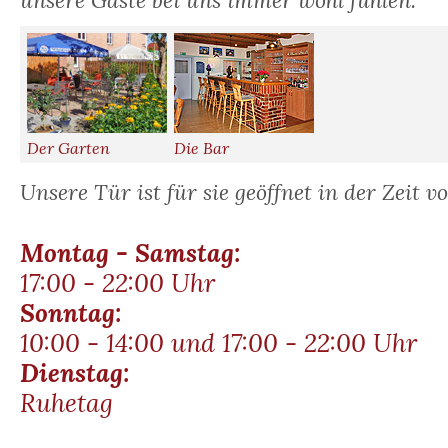
unsere Gäste bei uns immer wohl fühlen.
Der Garten
Die Bar
Unsere Tür ist für sie geöffnet in der Zeit vo
Montag - Samstag:
17:00 - 22:00 Uhr
Sonntag:
10:00 - 14:00 und 17:00 - 22:00 Uhr
Dienstag:
Ruhetag