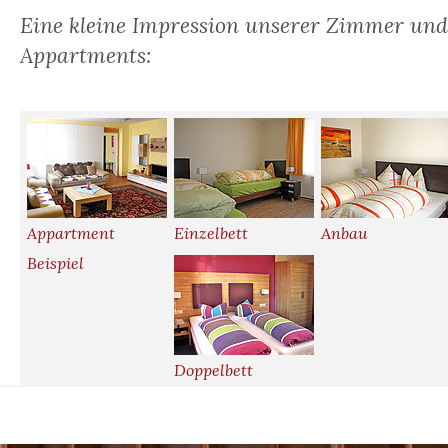
Eine kleine Impression unserer Zimmer und
Appartments:
Appartment
Einzelbett
Anbau
Beispiel
Doppelbett